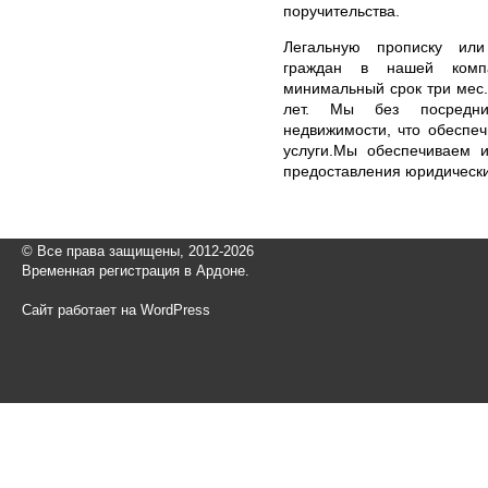
поручительства.
Легальную прописку или
граждан в нашей комп
минимальный срок три мес.
лет. Мы без посредни
недвижимости, что обеспе
услуги.Мы обеспечиваем 
предоставления юридических
© Все права защищены, 2012-2026
Временная регистрация в Ардоне.
Сайт работает на WordPress