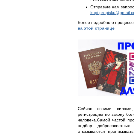
Отправьте нам запрос
kupi.propisku@gmail.
Более подробно о процессе
на этой странице
Сейчас своими силами
регистрацию по закону бо
человека.Самой частой пр
подбор добросовестных
отказываются прописыват