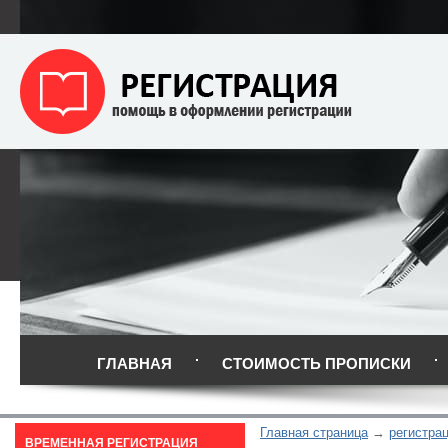
ГЛАВНАЯ
СТОИМОСТЬ ПРОПИСКИ
Главная страница
регистра
ВРЕМЕННАЯ РЕГИСТРАЦИЯ